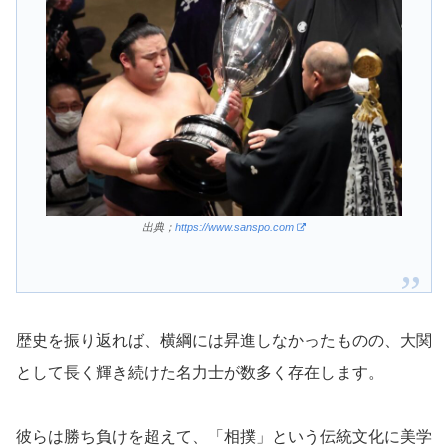
出典；
https://www.sanspo.com
歴史を振り返れば、横綱には昇進しなかったものの、大関
として長く輝き続けた名力士が数多く存在します。
彼らは勝ち負けを超えて、「相撲」という伝統文化に美学