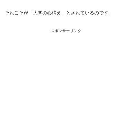
それこそが「大関の心構え」とされているのです。
スポンサーリンク