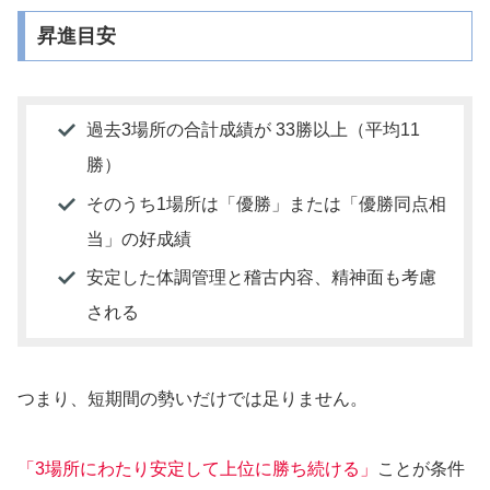
昇進目安
過去3場所の合計成績が 33勝以上（平均11
勝）
そのうち1場所は「優勝」または「優勝同点相
当」の好成績
安定した体調管理と稽古内容、精神面も考慮
される
つまり、短期間の勢いだけでは足りません。
「3場所にわたり安定して上位に勝ち続ける」
ことが条件