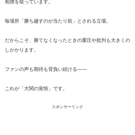
相撲を取っています。
毎場所「勝ち越すのが当たり前」とされる立場。
だからこそ、勝てなくなったときの重圧や批判も大きくの
しかかります。
ファンの声も期待も背負い続ける——
これが「大関の覚悟」です。
スポンサーリンク