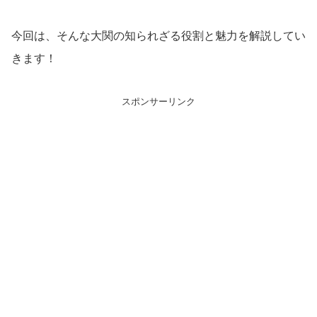
今回は、そんな大関の知られざる役割と魅力を解説してい
きます！
スポンサーリンク