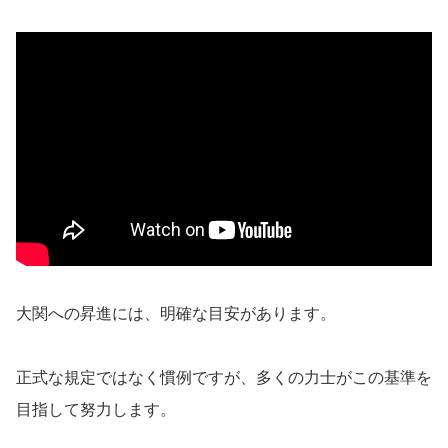
大関への昇進には、明確な目安があります。
正式な規定ではなく慣例ですが、多くの力士がこの基準を
目指して努力します。