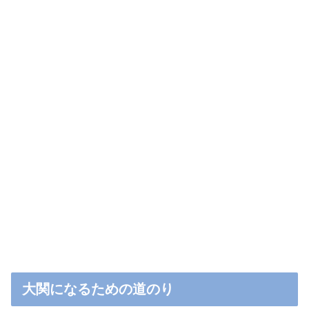
大関になるための道のり