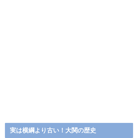
実は横綱より古い！大関の歴史