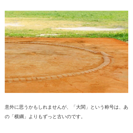
意外に思うかもしれませんが、「大関」という称号は、あ
の「横綱」よりもずっと古いのです。