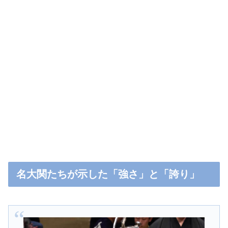
名大関たちが示した「強さ」と「誇り」