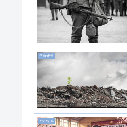
季節の行事
季節の行事