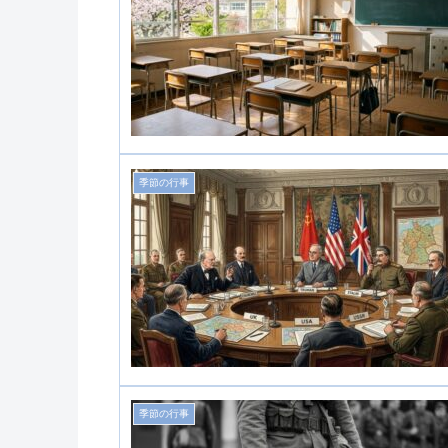
季節の行事
季節の行事