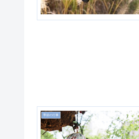
季節の行事