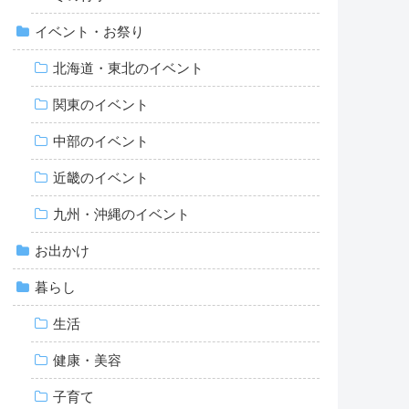
イベント・お祭り
北海道・東北のイベント
関東のイベント
中部のイベント
近畿のイベント
九州・沖縄のイベント
お出かけ
暮らし
生活
健康・美容
子育て