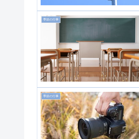
季節の行事
季節の行事