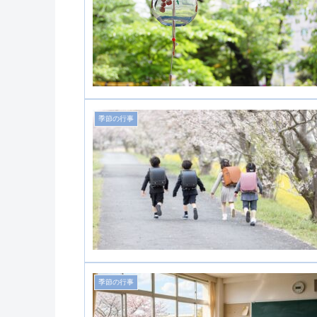
季節の行事
季節の行事