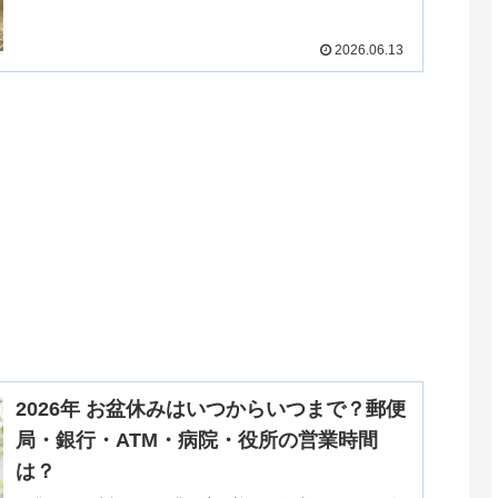
す。
2026.06.13
2026年 お盆休みはいつからいつまで？郵便
局・銀行・ATM・病院・役所の営業時間
は？