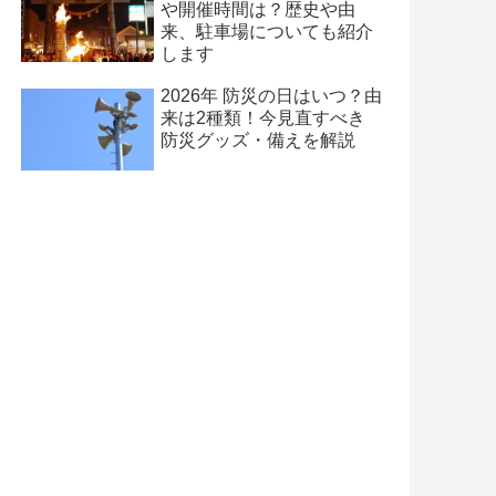
や開催時間は？歴史や由
来、駐車場についても紹介
します
2026年 防災の日はいつ？由
来は2種類！今見直すべき
防災グッズ・備えを解説