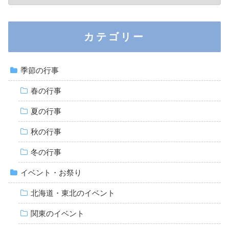
カテゴリー
季節の行事
春の行事
夏の行事
秋の行事
冬の行事
イベント・お祭り
北海道・東北のイベント
関東のイベント