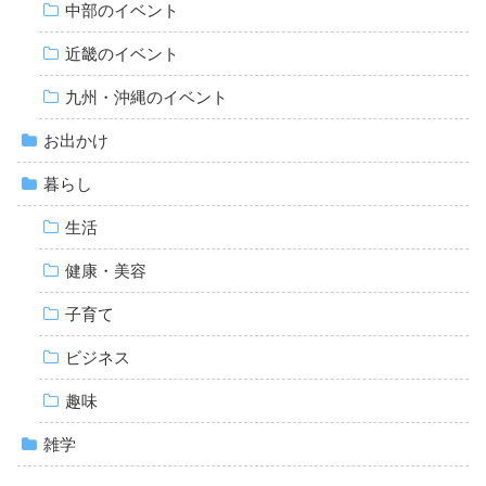
中部のイベント
近畿のイベント
九州・沖縄のイベント
お出かけ
暮らし
生活
健康・美容
子育て
ビジネス
趣味
雑学