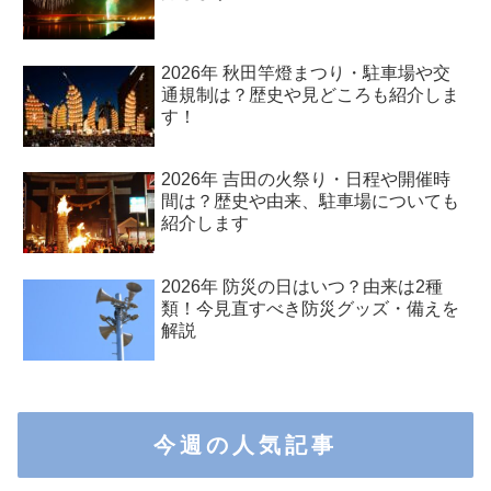
2026年 秋田竿燈まつり・駐車場や交
通規制は？歴史や見どころも紹介しま
す！
2026年 吉田の火祭り・日程や開催時
間は？歴史や由来、駐車場についても
紹介します
2026年 防災の日はいつ？由来は2種
類！今見直すべき防災グッズ・備えを
解説
今週の人気記事