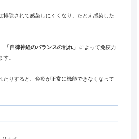
は排除されて感染しにくくなり、たとえ感染した
、
「自律神経のバランスの乱れ」
によって免疫力
ます。
れたりすると、免疫が正常に機能できなくなって