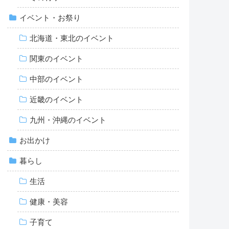
イベント・お祭り
北海道・東北のイベント
関東のイベント
中部のイベント
近畿のイベント
九州・沖縄のイベント
お出かけ
暮らし
生活
健康・美容
子育て