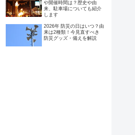
や開催時間は？歴史や由
来、駐車場についても紹介
します
2026年 防災の日はいつ？由
来は2種類！今見直すべき
防災グッズ・備えを解説