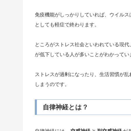
免疫機能がしっかりしていれば、ウイルス
としても軽症で終わります。
ところがストレス社会といわれている現代
が低下している人が多いことがわかってい
ストレスが過剰になったり、生活習慣が乱
しまうのです。
自律神経とは？