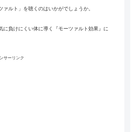
ツァルト」を聴くのはいかがでしょうか。
気に負けにくい体に導く『モーツァルト効果』に
ンサーリンク