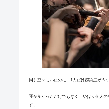
同じ空間にいたのに、1人だけ感染症がう
運が良かっただけでもなく、やはり個人の
す。