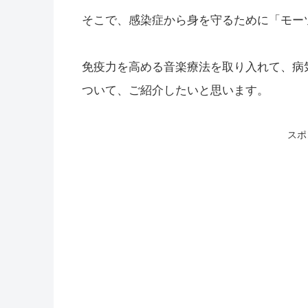
そこで、感染症から身を守るために「モー
免疫力を高める音楽療法を取り入れて、病
ついて、ご紹介したいと思います。
スポ