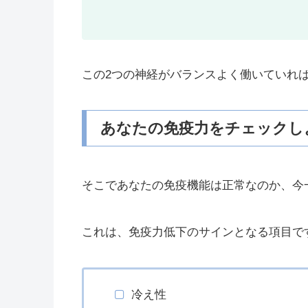
この2つの神経がバランスよく働いていれ
あなたの免疫力をチェックし
そこであなたの免疫機能は正常なのか、今
これは、免疫力低下のサインとなる項目で
冷え性