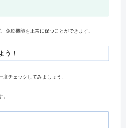
ば、免疫機能を正常に保つことができます。
よう！
一度チェックしてみましょう。
す。