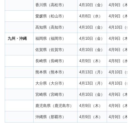
香川県（高松市）
4月10日（金）
4月9日（木
愛媛県（松山市）
4月8日（水）
4月9日（木
高知県（高知市）
4月10日（金）
4月10日（金
九州・沖縄
福岡県（福岡市）
4月10日（金）
4月9日（木
佐賀県（佐賀市）
4月10日（金）
4月9日（木
長崎県（長崎市）
4月9日（木）
4月8日（水
熊本県（熊本市）
4月13日（月）
4月10日（金
大分県（大分市）
4月13日（月）
4月10日（金
宮崎県（宮崎市）
4月10日（金）
4月9日（木
鹿児島県（鹿児島市）
4月9日（木）
4月9日（木
沖縄県（那覇市）
4月9日（木）
4月9日（木