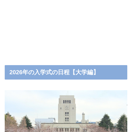
2026年の入学式の日程【大学編】