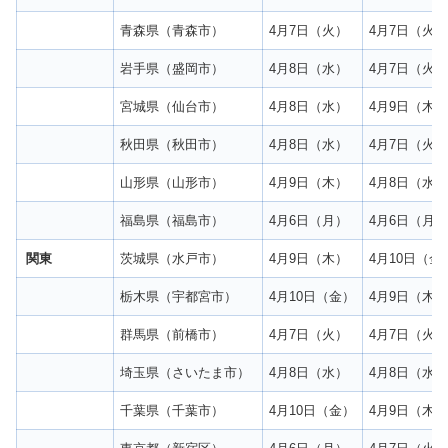
青森県（青森市）
4月7日（火）
4月7日（火
岩手県（盛岡市）
4月8日（水）
4月7日（火
宮城県（仙台市）
4月8日（水）
4月9日（木
秋田県（秋田市）
4月8日（水）
4月7日（火
山形県（山形市）
4月9日（木）
4月8日（水
福島県（福島市）
4月6日（月）
4月6日（月
関東
茨城県（水戸市）
4月9日（木）
4月10日（金
栃木県（宇都宮市）
4月10日（金）
4月9日（木
群馬県（前橋市）
4月7日（火）
4月7日（火
埼玉県（さいたま市）
4月8日（水）
4月8日（水
千葉県（千葉市）
4月10日（金）
4月9日（木