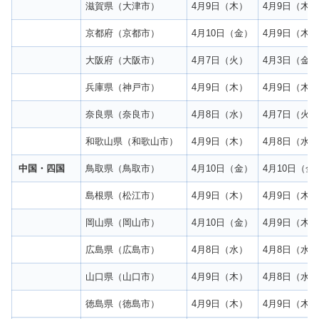
滋賀県（大津市）
4月9日（木）
4月9日（木
京都府（京都市）
4月10日（金）
4月9日（木
大阪府（大阪市）
4月7日（火）
4月3日（金
兵庫県（神戸市）
4月9日（木）
4月9日（木
奈良県（奈良市）
4月8日（水）
4月7日（火
和歌山県（和歌山市）
4月9日（木）
4月8日（水
中国・四国
鳥取県（鳥取市）
4月10日（金）
4月10日（金
島根県（松江市）
4月9日（木）
4月9日（木
岡山県（岡山市）
4月10日（金）
4月9日（木
広島県（広島市）
4月8日（水）
4月8日（水
山口県（山口市）
4月9日（木）
4月8日（水
徳島県（徳島市）
4月9日（木）
4月9日（木