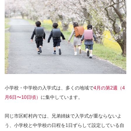
小学校・中学校の入学式は、多くの地域で
4月の第2週（4
月6日〜10日頃）
に集中しています。
同じ市区町村内では、兄弟姉妹で入学式が重ならないよ
う、小学校と中学校の日程を1日ずらして設定している自