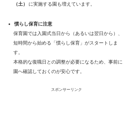
（土）
に実施する園も増えています。
慣らし保育に注意
保育園では入園式当日から（あるいは翌日から）、
短時間から始める「慣らし保育」がスタートしま
す。
本格的な復職日との調整が必要になるため、事前に
園へ確認しておくのが安心です。
スポンサーリンク