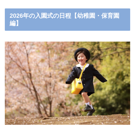
2026年の入園式の日程【幼稚園・保育園
編】