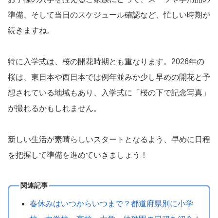
準備、そして当日のスケジュール確認など、忙しい時期が
続きますね。
特に入学式は、桜の開花時期とも重なります。2026年の
桜は、東日本や西日本では例年並みか少し早めの開花と予
想されている地域もあり、入学式に「桜の下で記念写真」
が撮れるかもしれません。
新しい生活が素晴らしいスタートとなるよう、早めに日程
を把握して準備を進めていきましょう！
関連記事
春休みはいつからいつまで？都道府県別に小学