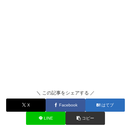
＼ この記事をシェアする ／
X
Facebook
はてブ
LINE
コピー