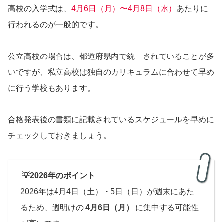
高校の入学式は、
4月6日（月）〜4月8日（水）
あたりに
行われるのが一般的です。
公立高校の場合は、都道府県内で統一されていることが多
いですが、私立高校は独自のカリキュラムに合わせて早め
に行う学校もあります。
合格発表後の書類に記載されているスケジュールを早めに
チェックしておきましょう。
💡2026年のポイント
2026年は4月4日（土）・5日（日）が週末にあた
るため、週明けの
4月6日（月）
に集中する可能性