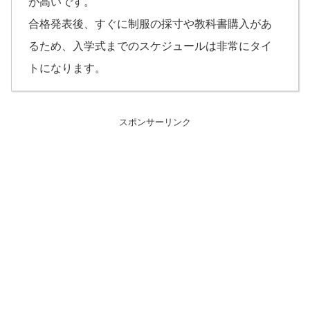
が高いです。
合格発表後、すぐに制服の採寸や教科書購入があ
るため、入学式までのスケジュールは非常にタイ
トになります。
スポンサーリンク