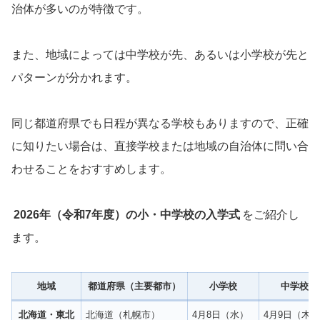
治体が多いのが特徴です。
また、地域によっては中学校が先、あるいは小学校が先と
パターンが分かれます。
同じ都道府県でも日程が異なる学校もありますので、正確
に知りたい場合は、直接学校または地域の自治体に問い合
わせることをおすすめします。
2026年（令和7年度）の小・中学校の入学式
をご紹介し
ます。
地域
都道府県（主要都市）
小学校
中学校
北海道・東北
北海道（札幌市）
4月8日（水）
4月9日（木