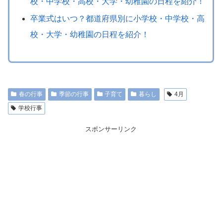
校・中学校・高校・大学・幼稚園の日程を紹介！
卒業式はいつ？都道府県別に小学校・中学校・高
校・大学・幼稚園の日程を紹介！
春の行事
季節の行事
子育て
暮らし
4月
学校行事
スポンサーリンク