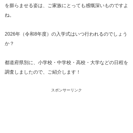
を膨らませる姿は、ご家族にとっても感慨深いものですよ
ね。
2026年（令和8年度）の入学式はいつ行われるのでしょう
か？
都道府県別に、小学校・中学校・高校・大学などの日程を
調査しましたので、ご紹介します！
スポンサーリンク