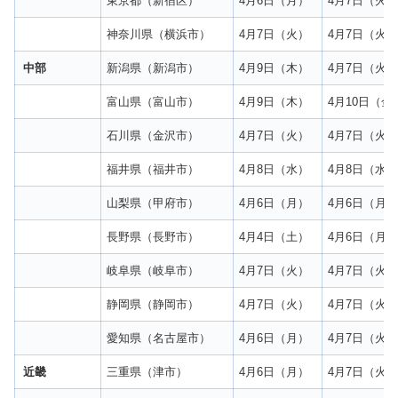
東京都（新宿区）
4月6日（月）
4月7日（火
神奈川県（横浜市）
4月7日（火）
4月7日（火
中部
新潟県（新潟市）
4月9日（木）
4月7日（火
富山県（富山市）
4月9日（木）
4月10日（金
石川県（金沢市）
4月7日（火）
4月7日（火
福井県（福井市）
4月8日（水）
4月8日（水
山梨県（甲府市）
4月6日（月）
4月6日（月
長野県（長野市）
4月4日（土）
4月6日（月
岐阜県（岐阜市）
4月7日（火）
4月7日（火
静岡県（静岡市）
4月7日（火）
4月7日（火
愛知県（名古屋市）
4月6日（月）
4月7日（火
近畿
三重県（津市）
4月6日（月）
4月7日（火