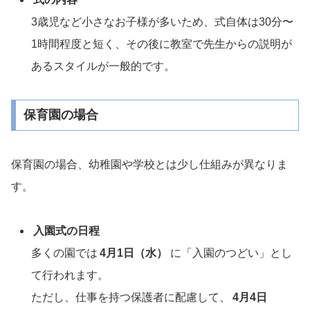
3歳児など小さなお子様が多いため、式自体は30分〜
1時間程度と短く、その後に教室で先生からの説明が
あるスタイルが一般的です。
保育園の場合
保育園の場合、幼稚園や学校とは少し仕組みが異なりま
す。
入園式の日程
多くの園では
4月1日（水）
に「入園のつどい」とし
て行われます。
ただし、仕事を持つ保護者に配慮して、
4月4日