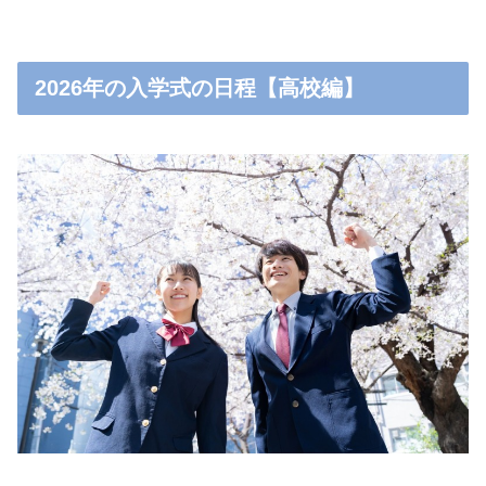
2026年の入学式の日程【高校編】