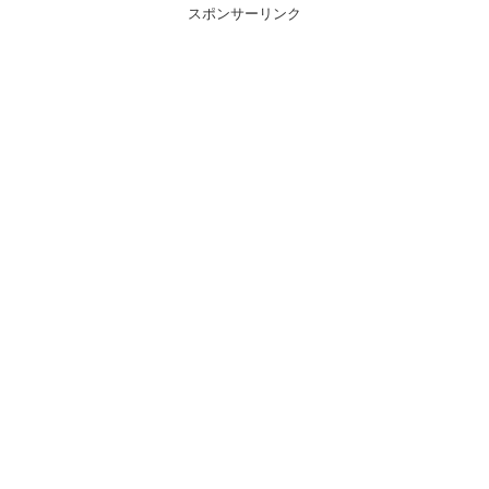
スポンサーリンク