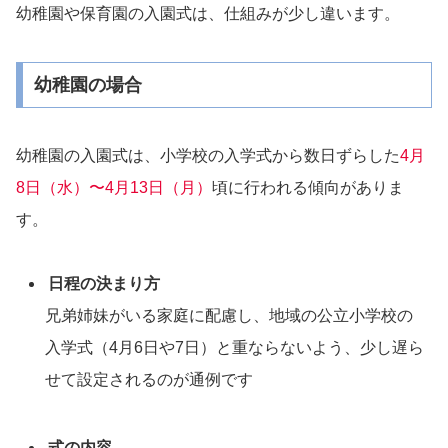
幼稚園や保育園の入園式は、仕組みが少し違います。
幼稚園の場合
幼稚園の入園式は、小学校の入学式から数日ずらした
4月
8日（水）〜4月13日（月）
頃に行われる傾向がありま
す。
日程の決まり方
兄弟姉妹がいる家庭に配慮し、地域の公立小学校の
入学式（4月6日や7日）と重ならないよう、少し遅ら
せて設定されるのが通例です
式の内容