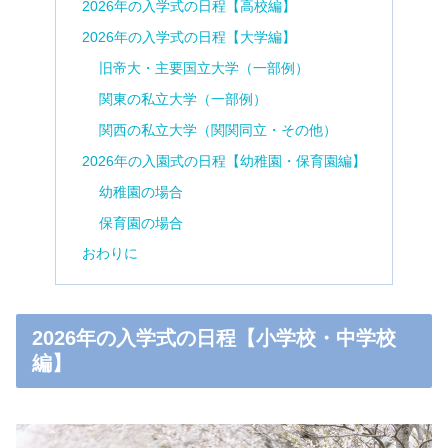
2026年の入学式の日程【高校編】
2026年の入学式の日程【大学編】
旧帝大・主要国立大学（一部例）
関東の私立大学（一部例）
関西の私立大学（関関同立・その他）
2026年の入園式の日程【幼稚園・保育園編】
幼稚園の場合
保育園の場合
おわりに
2026年の入学式の日程【小学校・中学校
編】