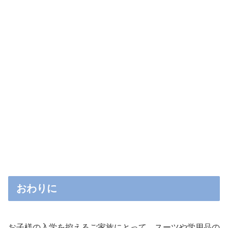
おわりに
お子様の入学を控えるご家族にとって、スーツや学用品の