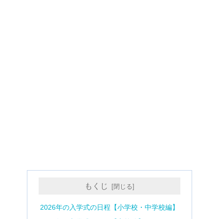
もくじ
2026年の入学式の日程【小学校・中学校編】