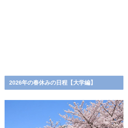
2026年の春休みの日程【大学編】