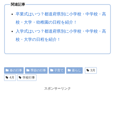
関連記事
卒業式はいつ？都道府県別に小学校・中学校・高
校・大学・幼稚園の日程を紹介！
入学式はいつ？都道府県別に小学校・中学校・高
校・大学の日程を紹介！
春の行事
季節の行事
子育て
暮らし
3月
4月
学校行事
スポンサーリンク