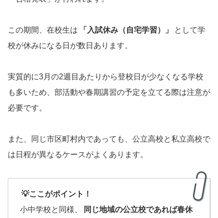
この期間、在校生は
「入試休み（自宅学習）」
として学
校が休みになる日が数日あります。
実質的に3月の2週目あたりから登校日が少なくなる学校
も多いため、部活動や春期講習の予定を立てる際は注意が
必要です。
また、同じ市区町村内であっても、公立高校と私立高校で
は日程が異なるケースがよくあります。
💡ここがポイント！
小中学校と同様、
同じ地域の公立校であれば春休