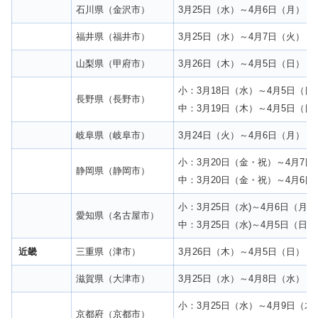
石川県（金沢市）
3月25日（水）～4月6日（月）
福井県（福井市）
3月25日（水）～4月7日（火）
山梨県（甲府市）
3月26日（木）～4月5日（日）
小：3月18日（水）～4月5日（日
長野県（長野市）
中：3月19日（木）～4月5日（日
岐阜県（岐阜市）
3月24日（火）～4月6日（月）
小：3月20日（金・祝）～4月7日
静岡県（静岡市）
中：3月20日（金・祝）～4月6日
小：3月25日（水)～4月6日（月）
愛知県（名古屋市）
中：3月25日（水)～4月5日（日）
近畿
三重県（津市）
3月26日（木）～4月5日（日）
滋賀県（大津市）
3月25日（水）～4月8日（水）
小：3月25日（水）～4月9日（木
京都府（京都市）