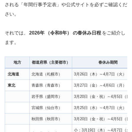
される「年間行事予定表」や公式サイトを必ずご確認くだ
さい。
それでは、
2026年
（令和8年）
の春休み日程
をご紹介し
ます。
地方
都道府県（主要都市）
春休み期間
北海道
北海道（札幌市）
3月26日（木）～4月7日（火）
東北
青森県（青森市）
3月27日（金）～4月6日（月）
岩手県（盛岡市）
3月20日（金・祝）～4月5日（日
宮城県（仙台市）
3月25日（水）～4月7日（火）
秋田県（秋田市）
3月20日（金・祝）～4月5日（日
小：3月19日（木）～4月7日（火