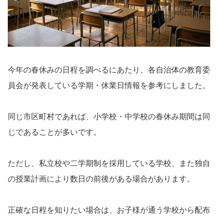
今年の春休みの日程を調べるにあたり、各自治体の教育委
員会が発表している学期・休業日情報を参考にしました。
同じ市区町村であれば、小学校・中学校の春休み期間は同
じであることが多いです。
ただし、私立校や二学期制を採用している学校、また独自
の授業計画により数日の前後がある場合があります。
正確な日程を知りたい場合は、お子様が通う学校から配布