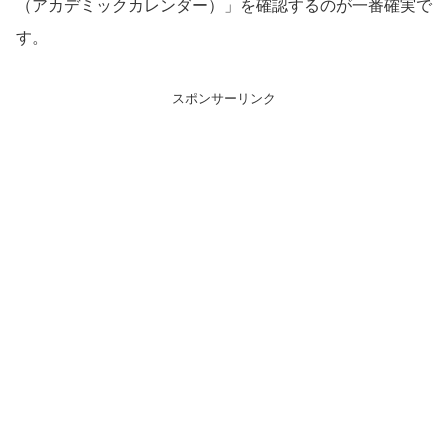
（アカデミックカレンダー）」を確認するのが一番確実で
す。
スポンサーリンク