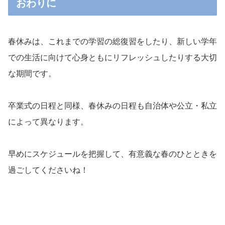
おわりに
春休みは、これまでの学習の総復習をしたり、新しい学年
での生活に向けて心身ともにリフレッシュしたりする大切
な期間です。
卒業式の日程と同様、春休みの日程も自治体や公立・私立
によって異なります。
早めにスケジュールを把握して、有意義な春のひとときを
過ごしてくださいね！