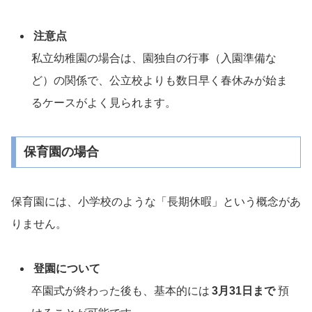
注意点
私立幼稚園の場合は、園独自の行事（入園準備な
ど）の関係で、公立校よりも数日早く春休みが始ま
るケースがよく見られます。
保育園の場合
保育園には、小学校のような「長期休暇」という概念があ
りません。
登園について
卒園式が終わった後も、基本的には
3月31日まで
預