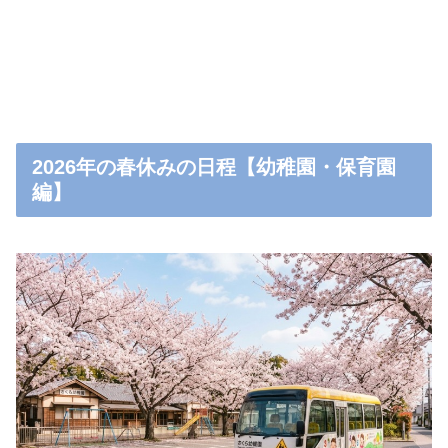
2026年の春休みの日程【幼稚園・保育園
編】