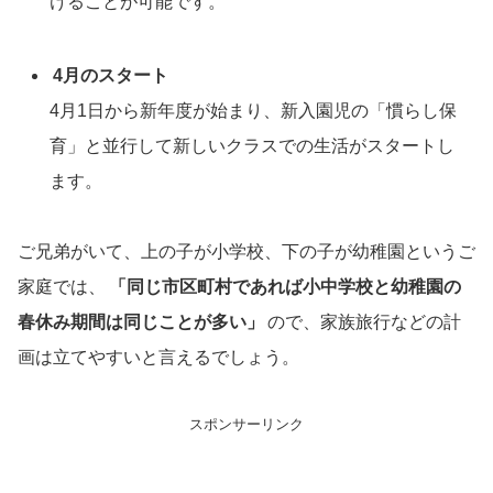
けることが可能です。
4月のスタート
4月1日から新年度が始まり、新入園児の「慣らし保
育」と並行して新しいクラスでの生活がスタートし
ます。
ご兄弟がいて、上の子が小学校、下の子が幼稚園というご
家庭では、
「同じ市区町村であれば小中学校と幼稚園の
春休み期間は同じことが多い」
ので、家族旅行などの計
画は立てやすいと言えるでしょう。
スポンサーリンク