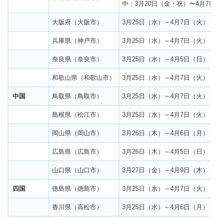
中：3月20日（金・祝）〜4月7日
大阪府（大阪市）
3月25日（水）～4月7日（火）
兵庫県（神戸市）
3月25日（水）～4月7日（火）
奈良県（奈良市）
3月25日（水）～4月5日（日）
和歌山県（和歌山市）
3月25日（水）～4月7日（火）
中国
鳥取県（鳥取市）
3月25日（水）～4月7日（火）
島根県（松江市）
3月25日（水）～4月7日（火）
岡山県（岡山市）
3月26日（木）～4月6日（月）
広島県（広島市）
3月26日（木）～4月5日（日）
山口県（山口市）
3月27日（金）～4月9日（木）
四国
徳島県（徳島市）
3月25日（水）～4月7日（火）
香川県（高松市）
3月25日（水）～4月6日（月）