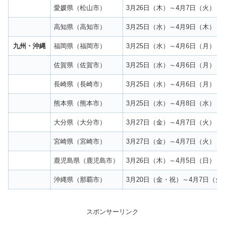
愛媛県（松山市）
3月26日（木）～4月7日（火）
高知県（高知市）
3月25日（水）～4月9日（木）
九州・沖縄
福岡県（福岡市）
3月25日（水）～4月6日（月）
佐賀県（佐賀市）
3月25日（水）～4月6日（月）
長崎県（長崎市）
3月25日（水）～4月6日（月）
熊本県（熊本市）
3月25日（水）～4月8日（水）
大分県（大分市）
3月27日（金）～4月7日（火）
宮崎県（宮崎市）
3月27日（金）～4月7日（火）
鹿児島県（鹿児島市）
3月26日（木）～4月5日（日）
沖縄県（那覇市）
3月20日（金・祝）～4月7日（火
スポンサーリンク