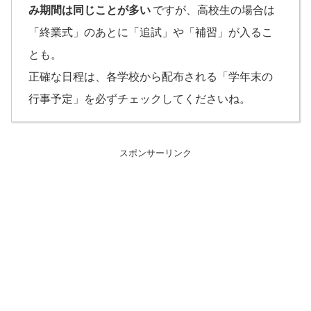
み期間は同じことが多い
ですが、高校生の場合は
「終業式」のあとに「追試」や「補習」が入るこ
とも。
正確な日程は、各学校から配布される「学年末の
行事予定」を必ずチェックしてくださいね。
スポンサーリンク