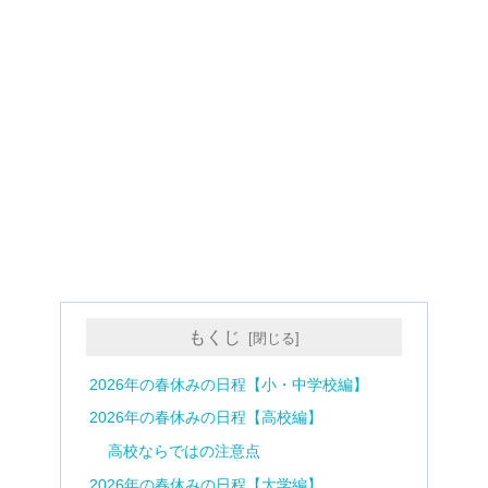
もくじ
2026年の春休みの日程【小・中学校編】
2026年の春休みの日程【高校編】
高校ならではの注意点
2026年の春休みの日程【大学編】