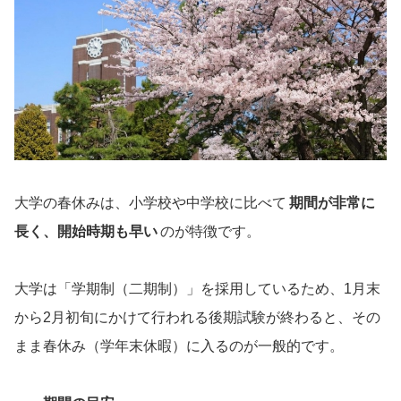
大学の春休みは、小学校や中学校に比べて
期間が非常に
長く、開始時期も早い
のが特徴です。
大学は「学期制（二期制）」を採用しているため、1月末
から2月初旬にかけて行われる後期試験が終わると、その
まま春休み（学年末休暇）に入るのが一般的です。