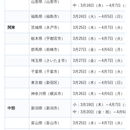
山形県（山形市）
中：3月18日（水）～4月7日（火
福島県（福島市）
3月24日（火）～4月5日（日）
関東
茨城県（水戸市）
3月25日（水）～4月7日（火）
栃木県（宇都宮市）
3月25日（水）～4月7日（火）
群馬県（前橋市）
3月27日（金）～4月6日（月）
埼玉県（さいたま市）
3月27日（金）～4月7日（火）
千葉県（千葉市）
3月25日（水）～4月7日（火）
東京都（新宿区）
3月26日（木）～4月5日（日）
神奈川県（横浜市）
3月26日（木）～4月6日（月）
小：3月19日（木）～4月7日（火
中部
新潟県（新潟市）
中：3月20日（金・祝）～4月6日
富山県（富山市）
3月25日（水）～4月7日（火）