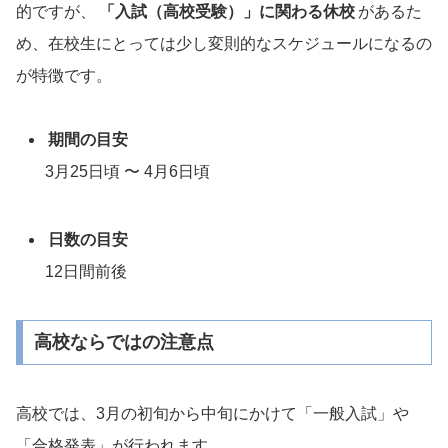
的ですが、
「入試（高校受験）」に関わる休校
があるた
め、在校生にとっては少し変則的なスケジュールになるの
が特徴です。
期間の目安
3月25日頃 〜 4月6日頃
日数の目安
12日間前後
高校ならではの注意点
高校では、3月の初旬から中旬にかけて「一般入試」や
「合格発表」が行われます。