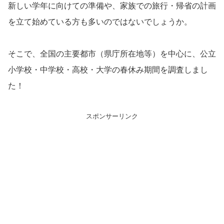
新しい学年に向けての準備や、家族での旅行・帰省の計画
を立て始めている方も多いのではないでしょうか。
そこで、全国の主要都市（県庁所在地等）を中心に、公立
小学校・中学校・高校・大学の春休み期間を調査しまし
た！
スポンサーリンク