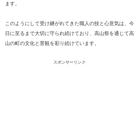
ます。
このようにして受け継がれてきた職人の技と心意気は、今
日に至るまで大切に守られ続けており、高山祭を通じて高
山の町の文化と景観を彩り続けています。
スポンサーリンク