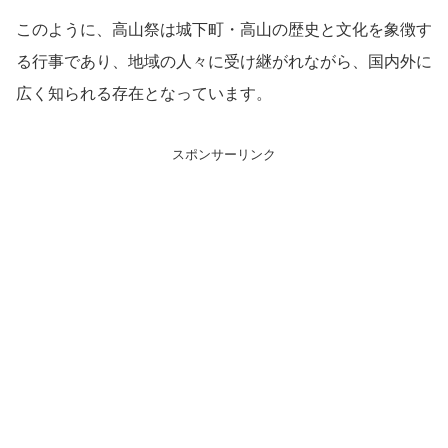
このように、高山祭は城下町・高山の歴史と文化を象徴す
る行事であり、地域の人々に受け継がれながら、国内外に
広く知られる存在となっています。
スポンサーリンク