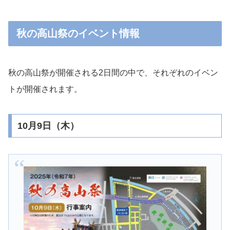
秋の高山祭のイベント情報
秋の高山祭が開催される2日間の中で、それぞれのイベン
トが開催されます。
10月9日（木）