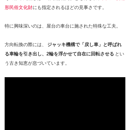
形民俗文化財
にも指定されるほどの見事さです。
特に興味深いのは、屋台の車台に施された特殊な工夫。
方向転換の際には、
ジャッキ機構で「戻し車」と呼ばれ
る車輪を引き出し、2輪を浮かせて自在に回転させる
とい
う古き知恵が息づいています。