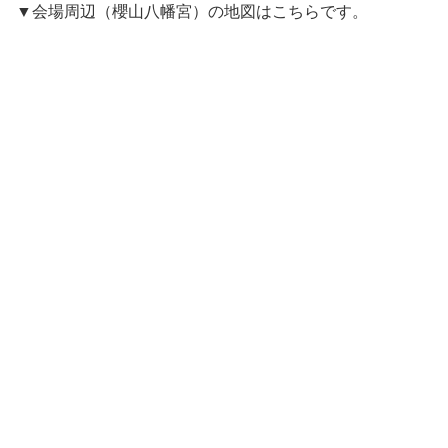
▼会場周辺（櫻山八幡宮）の地図はこちらです。