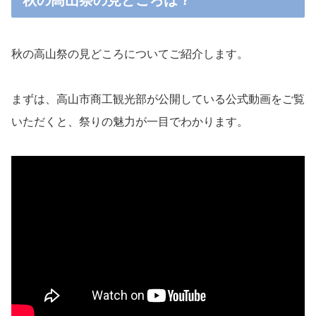
秋の高山祭の見どころについてご紹介します。
まずは、高山市商工観光部が公開している公式動画をご覧
いただくと、祭りの魅力が一目でわかります。