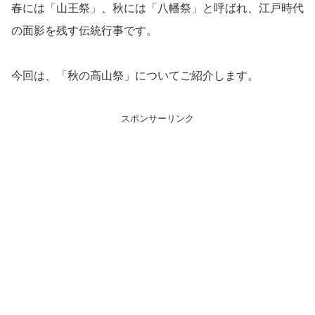
春には「山王祭」、秋には「八幡祭」と呼ばれ、江戸時代
の面影を残す伝統行事です。
今回は、「秋の高山祭」についてご紹介します。
スポンサーリンク