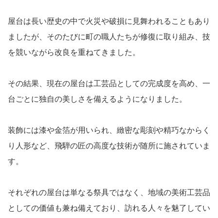
屋台は長い歴史の中で火災や破損に見舞われることもあり
ましたが、そのたびに町の職人たちが修復に取り組み、技
を競いながら改良を重ねてきました。
その結果、現在の屋台は工芸品としての完成度を高め、一
台ごとに独自の美しさを備えるようになりました。
装飾には漆や金箔が用いられ、緻密な彫刻や精巧なからく
り人形など、飛騨の匠の高度な技術が随所に施されていま
す。
それぞれの屋台は単なる祭具ではなく、地域の美術工芸品
としての価値も兼ね備えており、訪れる人々を魅了してい