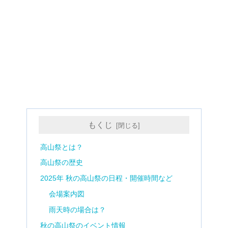
もくじ
高山祭とは？
高山祭の歴史
2025年 秋の高山祭の日程・開催時間など
会場案内図
雨天時の場合は？
秋の高山祭のイベント情報