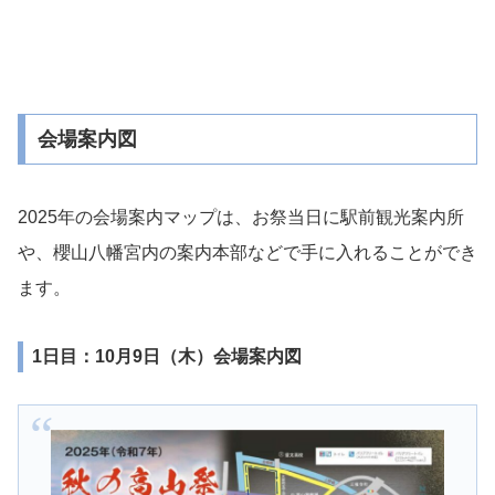
会場案内図
2025年の会場案内マップは、お祭当日に駅前観光案内所
や、櫻山八幡宮内の案内本部などで手に入れることができ
ます。
1日目：10月9日（木）会場案内図