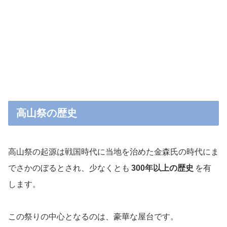
高山祭の歴史
高山祭の起源は戦国時代に当地を治めた金森氏の時代にま
でさかのぼるとされ、少なくとも
300年以上の歴史
を有
します。
この祭りの中心となるのは、豪華な屋台です。