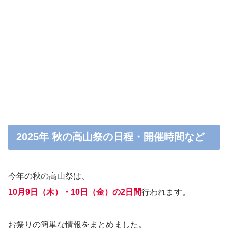
2025年 秋の高山祭の日程・開催時間など
今年の秋の高山祭は、
10月9日（木）・10日（金）の2日間
行われます。
お祭りの簡単な情報をまとめました。