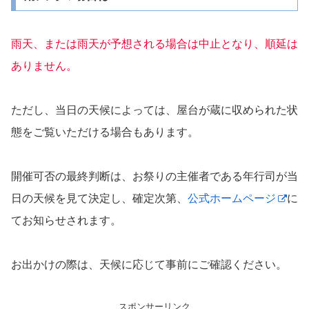
雨天、または雨天が予想される場合は中止となり、順延は
ありません。
ただし、当日の天候によっては、屋台が蔵に収められた状
態をご覧いただける場合もあります。
開催可否の最終判断は、お祭りの主催者である年行司が当
日の天候を見て決定し、確定次第、
公式ホームページ
に
てお知らせされます。
お出かけの際は、天候に応じて事前にご確認ください。
スポンサーリンク