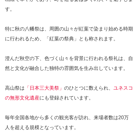
す。
特に秋の八幡祭は、周囲の山々が紅葉で染まり始める時期
に行われるため、「紅葉の祭典」とも称されます。
澄んだ秋空の下、色づく山々を背景に行われる祭礼は、自
然と文化が融合した独特の雰囲気を生み出しています。
高山祭は
「日本三大美祭」
のひとつに数えられ、
ユネスコ
の無形文化遺産
にも登録されています。
毎年全国各地から多くの観光客が訪れ、来場者数は20万
人を超える規模となっています。