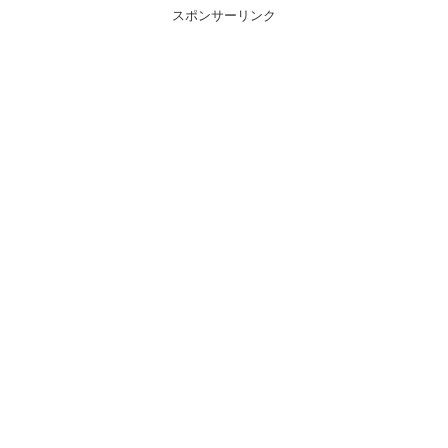
スポンサーリンク