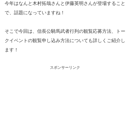
今年はなんと木村拓哉さんと伊藤英明さんが登場すること
で、話題になっていますね！
そこで今回は、信長公騎馬武者行列の観覧応募方法、トー
クイベントの観覧申し込み方法についても詳しくご紹介し
ます！
スポンサーリンク