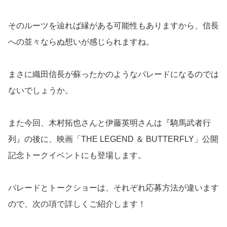
そのルーツを辿れば縁がある可能性もありますから、信長
への並々ならぬ想いが感じられますね。
まさに織田信長が蘇ったかのようなパレードになるのでは
ないでしょうか。
また今回、木村拓也さんと伊藤英明さんは『騎馬武者行
列』の後に、映画「THE LEGEND ＆ BUTTERFLY」公開
記念トークイベントにも登場します。
パレードとトークショーは、それぞれ応募方法が違います
ので、次の項で詳しくご紹介します！