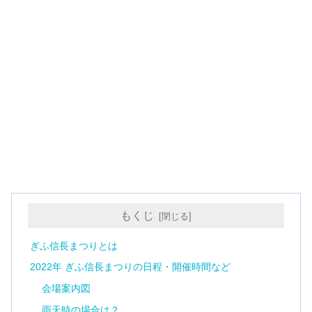
もくじ
ぎふ信長まつりとは
2022年 ぎふ信長まつりの日程・開催時間など
会場案内図
雨天時の場合は？