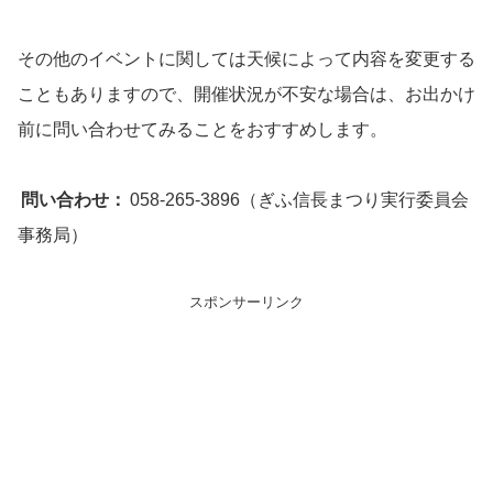
その他のイベントに関しては天候によって内容を変更する
こともありますので、開催状況が不安な場合は、お出かけ
前に問い合わせてみることをおすすめします。
問い合わせ：
058-265-3896（ぎふ信長まつり実行委員会
事務局）
スポンサーリンク