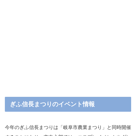
ぎふ信長まつりのイベント情報
今年のぎふ信長まつりは「岐阜市農業まつり」と同時開催