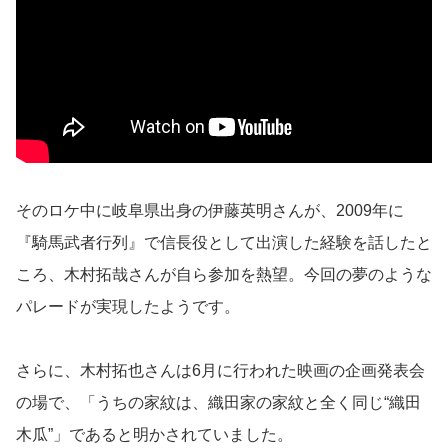
そのロケ中に岐阜県出身の伊藤英明さんが、2009年に
『騎馬武者行列』で信長役として出演した経験を話したと
ころ、木村拓哉さんが自ら参加を熱望。今回の夢のような
パレードが実現したようです。
さらに、木村拓也さんは6月に行われた映画の企画発表会
の場で、「うちの家紋は、織田家の家紋と全く同じ“織田
木瓜”」であると明かされていました。