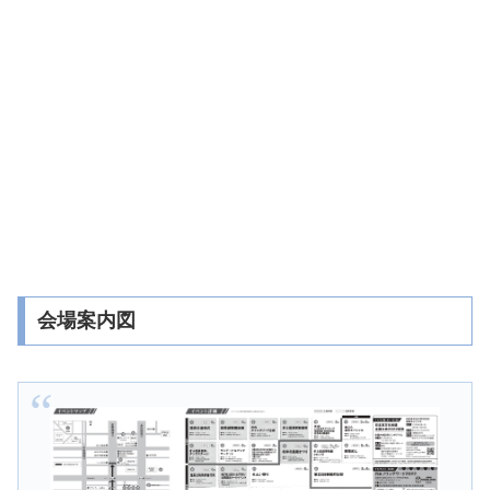
会場案内図