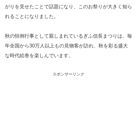
がりを見せたことで話題になり、このお祭りが大きく知ら
れることになりました。
秋の恒例行事として親しまれているぎふ信長まつりは、毎
年全国から30万人以上もの見物客が訪れ、秋を彩る盛大
な時代絵巻を楽しんでいます。
スポンサーリンク