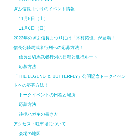
ぎふ信長まつりのイベント情報
11月5日（土）
11月6日（日）
2022年のぎふ信長まつりには「木村拓也」が登場！
信長公騎馬武者行列への応募方法！
信長公騎馬武者行列の日程と進行ルート
応募方法
「THE LEGEND ＆ BUTTERFLY」公開記念トークイベン
トへの応募方法！
トークイベントの日程と場所
応募方法
往復ハガキの書き方
アクセス・駐車場について
会場の地図