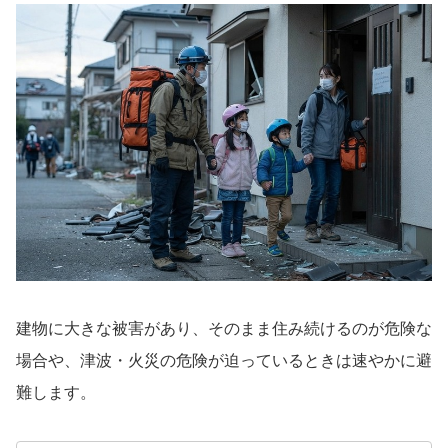
建物に大きな被害があり、そのまま住み続けるのが危険な
場合や、津波・火災の危険が迫っているときは速やかに避
難します。