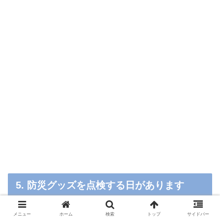
5. 防災グッズを点検する日があります
メニュー
ホーム
検索
トップ
サイドバー