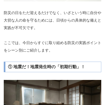
防災の日をただ迎えるだけでなく、いざという時に自分や
大切な人の命を守るためには、日頃からの具体的な備えと
実践が不可欠です。
ここでは、今日からすぐに取り組める防災の実践ポイント
をシーン別にご紹介します。
① 地震だ！地震発生時の「初期行動」！