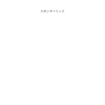
スポンサーリンク