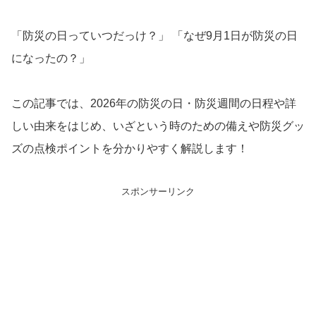
「防災の日っていつだっけ？」 「なぜ9月1日が防災の日
になったの？」
この記事では、2026年の防災の日・防災週間の日程や詳
しい由来をはじめ、いざという時のための備えや防災グッ
ズの点検ポイントを分かりやすく解説します！
スポンサーリンク