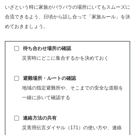
いざという時に家族がバラバラの場所にいてもスムーズに
合流できるよう、日頃から話し合って「家族ルール」を決
めておきましょう。
待ち合わせ場所の確認
災害時にどこに集合するかを決めておく
避難場所・ルートの確認
地域の指定避難所や、そこまでの安全な道順を
一緒に歩いて確認する
連絡方法の共有
災害用伝言ダイヤル（171）の使い方や、連絡