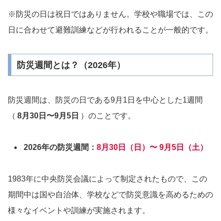
※防災の日は祝日ではありません。学校や職場では、この
日に合わせて避難訓練などが行われることが一般的です。
防災週間とは？（2026年）
防災週間は、防災の日である9月1日を中心とした1週間
（
8月30日〜9月5日
）のことです。
2026年の防災週間：
8月30日（日）〜 9月5日（土）
1983年に中央防災会議によって制定されたもので、この
期間中は国や自治体、学校などで防災意識を高めるための
様々なイベントや訓練が実施されます。