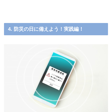
4. 防災の日に備えよう！実践編！