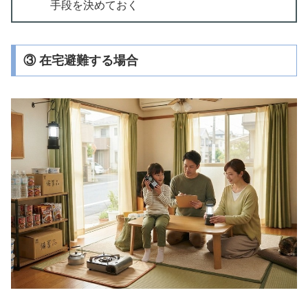
手段を決めておく
③ 在宅避難する場合