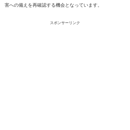
害への備えを再確認する機会となっています。
スポンサーリンク