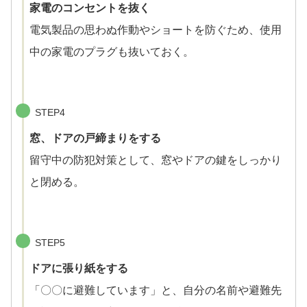
家電のコンセントを抜く
電気製品の思わぬ作動やショートを防ぐため、使用
中の家電のプラグも抜いておく。
STEP4
窓、ドアの戸締まりをする
留守中の防犯対策として、窓やドアの鍵をしっかり
と閉める。
STEP5
ドアに張り紙をする
「〇〇に避難しています」と、自分の名前や避難先