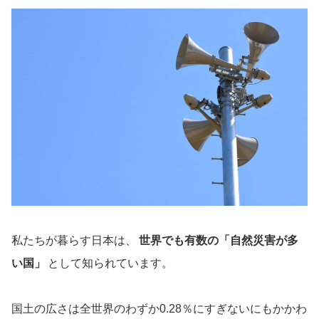
私たちが暮らす日本は、
世界でも有数の「自然災害が多
い国」
として知られています。
国土の広さは全世界のわずか0.28％にすぎないにもかかわ