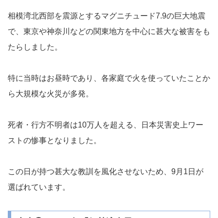
相模湾北西部を震源とするマグニチュード7.9の巨大地震
で、東京や神奈川などの関東地方を中心に甚大な被害をも
たらしました。
特に当時はお昼時であり、各家庭で火を使っていたことか
ら大規模な火災が多発。
死者・行方不明者は10万人を超える、日本災害史上ワー
ストの惨事となりました。
この日が持つ甚大な教訓を風化させないため、9月1日が
選ばれています。