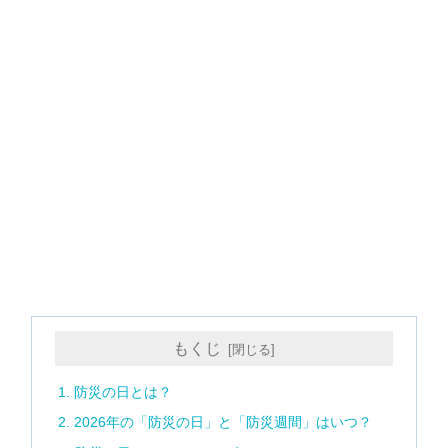
もくじ
1. 防災の日とは？
2. 2026年の「防災の日」と「防災週間」はいつ？