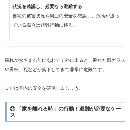
状況を確認し、必要なら避難する
自宅の被害状況や周囲の安全を確認し、危険が迫っ
ている場合は避難行動に移る。
揺れがおさまる前にあわてて外に出ると、割れた窓ガラス
や看板、瓦などが落下してきて非常に危険です。
まずは室内の安全を確保しましょう。
② 「家を離れる時」の行動！避難が必要なケー
ス