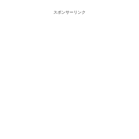
スポンサーリンク