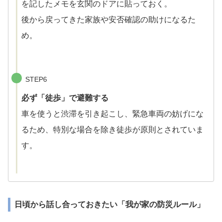
を記したメモを玄関のドアに貼っておく。
後から戻ってきた家族や安否確認の助けになるた
め。
STEP6
必ず「徒歩」で避難する
車を使うと渋滞を引き起こし、緊急車両の妨げにな
るため、特別な場合を除き徒歩が原則とされていま
す。
日頃から話し合っておきたい「我が家の防災ルール」