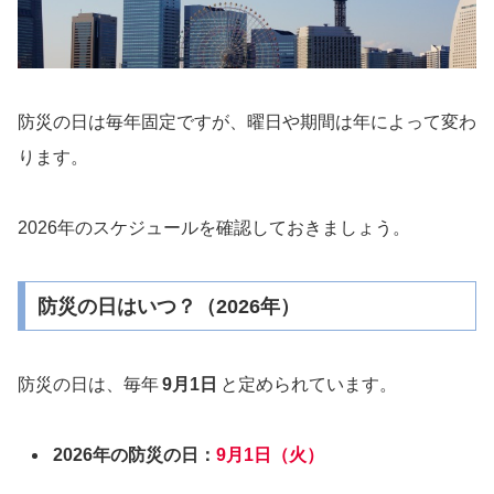
防災の日は毎年固定ですが、曜日や期間は年によって変わ
ります。
2026年のスケジュールを確認しておきましょう。
防災の日はいつ？（2026年）
防災の日は、毎年
9月1日
と定められています。
2026年の防災の日：
9月1日（火）