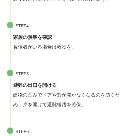
STEP4
家族の無事を確認
負傷者がいる場合は救護を。
STEP5
避難の出口を開ける
建物の歪みでドアや窓が開かなくなるのを防ぐた
め、扉を開けて避難経路を確保。
STEP6