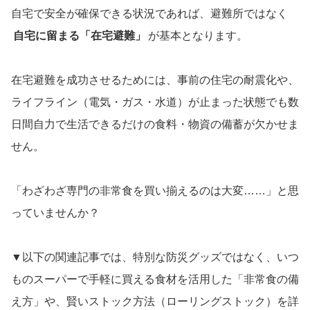
自宅で安全が確保できる状況であれば、避難所ではなく
自宅に留まる「在宅避難」
が基本となります。
在宅避難を成功させるためには、事前の住宅の耐震化や、
ライフライン（電気・ガス・水道）が止まった状態でも数
日間自力で生活できるだけの食料・物資の備蓄が欠かせま
せん。
「わざわざ専門の非常食を買い揃えるのは大変……」と思
っていませんか？
▼以下の関連記事では、特別な防災グッズではなく、いつ
ものスーパーで手軽に買える食材を活用した「非常食の備
え方」や、賢いストック方法（ローリングストック）を詳