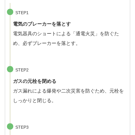
STEP1
電気のブレーカーを落とす
電気器具のショートによる「通電火災」を防ぐた
め、必ずブレーカーを落とす。
STEP2
ガスの元栓を閉める
ガス漏れによる爆発や二次災害を防ぐため、元栓を
しっかりと閉じる。
STEP3