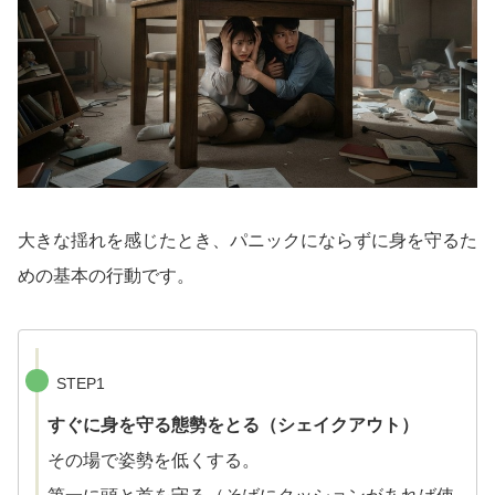
大きな揺れを感じたとき、パニックにならずに身を守るた
めの基本の行動です。
STEP1
すぐに身を守る態勢をとる（シェイクアウト）
その場で姿勢を低くする。