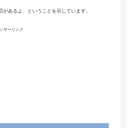
罰があるよ、ということを示しています。
ンサーリンク