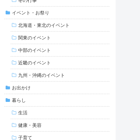
冬の行事
イベント・お祭り
北海道・東北のイベント
関東のイベント
中部のイベント
近畿のイベント
九州・沖縄のイベント
お出かけ
暮らし
生活
健康・美容
子育て