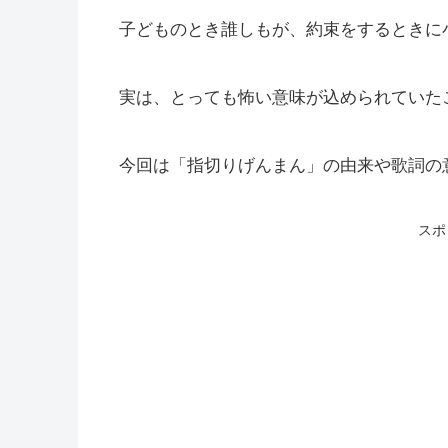
子どものとき誰しもが、約束をするときに
実は、とっても怖い意味が込められていた
今回は「指切りげんまん」の由来や歌詞の
スポ