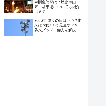
や開催時間は？歴史や由
来、駐車場についても紹介
します
2026年 防災の日はいつ？由
来は2種類！今見直すべき
防災グッズ・備えを解説