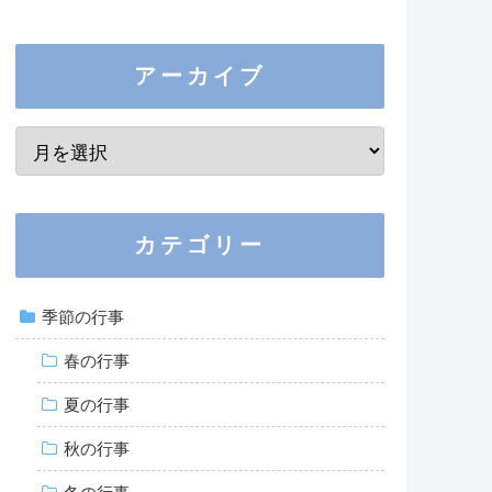
アーカイブ
カテゴリー
季節の行事
春の行事
夏の行事
秋の行事