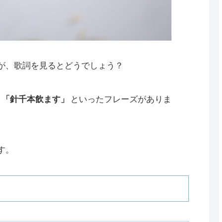
が、歌詞を見るとどうでしょう？
」「針千本飲ます」
といったフレーズがありま
す。