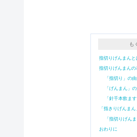
も
指切りげんまんと
指切りげんまんの
「指切り」の由
「げんまん」の
「針千本飲ます
「指きりげんまん
「指切りげんま
おわりに