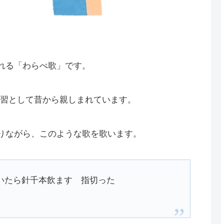
れる「わらべ歌」です。
習として昔から親しまれています。
りながら、このような歌を歌います。
いたら針千本飲ます 指切った