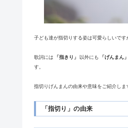
子ども達が指切りする姿は可愛らしいです
歌詞には
「指きり」
以外にも
「げんまん
す。
指切りげんまんの由来や意味をご紹介しま
「指切り」の由来