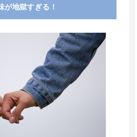
味が地獄すぎる！