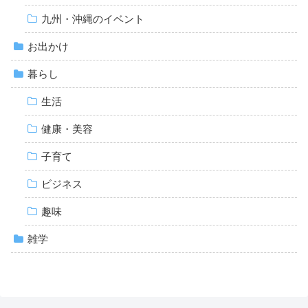
九州・沖縄のイベント
お出かけ
暮らし
生活
健康・美容
子育て
ビジネス
趣味
雑学