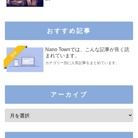
おすすめ記事
Nano Townでは、こんな記事が良く読
注目
まれています。
カテゴリー別に人気記事をまとめています。
アーカイブ