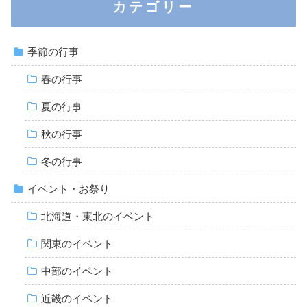
カテゴリー
季節の行事
春の行事
夏の行事
秋の行事
冬の行事
イベント・お祭り
北海道・東北のイベント
関東のイベント
中部のイベント
近畿のイベント